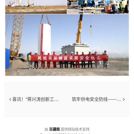
喜讯！“蒋兴涛创新工作室”成功入选2024年自治区劳模和工匠人才创新工作室扶持名单​
筑牢供电安全防线​——风能公司苜蓿台风电场场用电备自投技改圆满完成
由
百疆图
提供网站技术支持