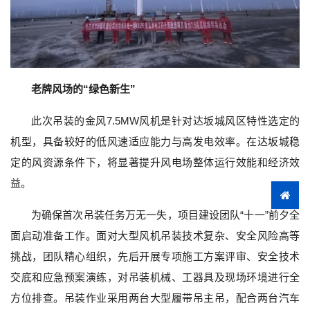
老牌风场的“绿色新生”
此次吊装的金风7.5MW风机是针对达坂城风区特性选定的
机型，具备较好的低风速适应能力与高发电效率。在达坂城稳
定的风资源条件下，将显著提升风电场整体运行效能和经济效
益。
为确保首次吊装任务万无一失，项目建设团队“十一”前夕全
面启动准备工作。面对大型风机吊装技术复杂、安全风险高等
挑战，团队精心组织，先后开展专项施工方案评审、安全技术
交底和应急预案演练，对吊装机械、工器具及现场环境进行全
方位排查。吊装作业采用两台大型履带吊主吊，配合两台汽车