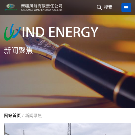

搜索
新闻聚焦
网站首页
/
新闻聚焦