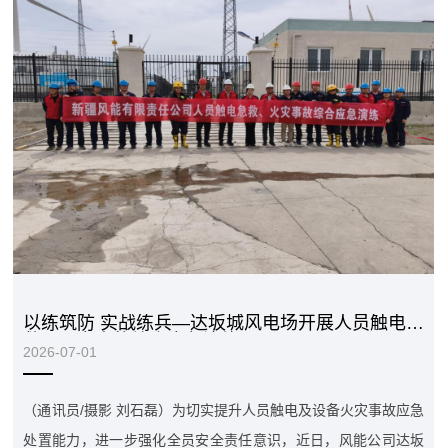
以练筑防 实战练兵—达坂城风电场开展人员触电急
救、火灾事故综合应急演练
2026-07-01
（通讯员/摄影 刘石磊）为切实提升人员触电及设备火灾事故应急
处置能力，进一步强化全员安全责任意识，近日，风能公司达坂