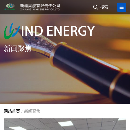

搜索
新闻聚焦
网站首页
/
新闻聚焦