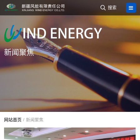

搜索
新闻聚焦
网站首页
/
新闻聚焦