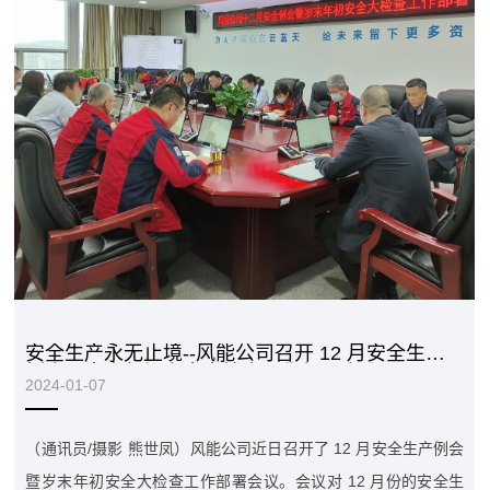
安全生产永无止境--风能公司召开 12 月安全生产
例会暨岁末年初安全大检查工作部署会议
2024-01-07
（通讯员/摄影 熊世凤）风能公司近日召开了 12 月安全生产例会
暨岁末年初安全大检查工作部署会议。会议对 12 月份的安全生