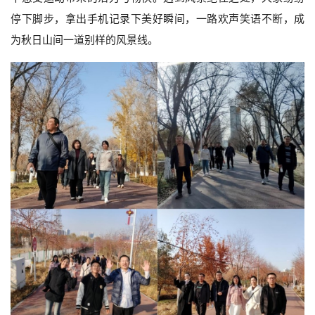
停下脚步，拿出手机记录下美好瞬间，一路欢声笑语不断，成
为秋日山间一道别样的风景线。