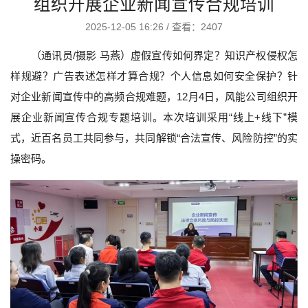
组织开展企业新闻宣传合规培训
2025-12-05 16:26
/
查看：2407
（通讯员/摄影 马燕）虚假宣传如何界定？知识产权侵权怎
样规避？广告表述怎样才算合规？个人信息如何安全保护？针
对企业新闻宣传中的高频合规难题，12月4日，风能公司组织开
展企业新闻宣传合规专题培训。本次培训采用“线上+线下”模
式，近百名员工共同参与，共同解锁“合法宣传、风险防控”的实
操密码。