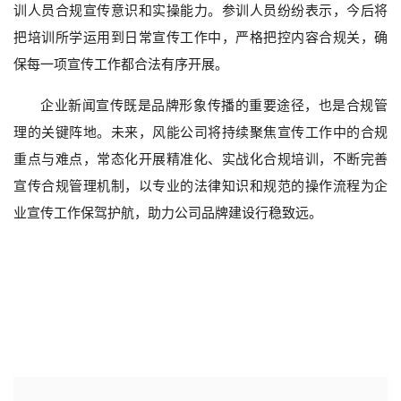
训人员合规宣传意识和实操能力。参训人员纷纷表示，今后将
把培训所学运用到日常宣传工作中，严格把控内容合规关，确
保每一项宣传工作都合法有序开展。
企业新闻宣传既是品牌形象传播的重要途径，也是合规管
理的关键阵地。未来，风能公司将持续聚焦宣传工作中的合规
重点与难点，常态化开展精准化、实战化合规培训，不断完善
宣传合规管理机制，以专业的法律知识和规范的操作流程为企
业宣传工作保驾护航，助力公司品牌建设行稳致远。